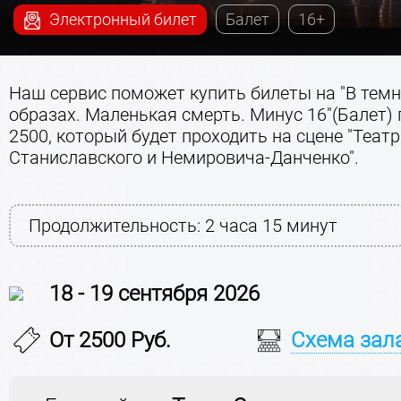
Электронный билет
Балет
16+
Наш сервис поможет купить билеты на "В тем
образах. Маленькая смерть. Минус 16"(Балет) 
2500, который будет проходить на сцене "Театр
Станиславского и Немировича-Данченко".
Продолжительность:
2 часа 15 минут
18 - 19 сентября 2026
От 2500 Руб.
Схема зал