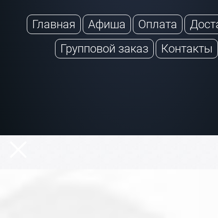
Главная
Афиша
Оплата
Дост
Групповой заказ
Контакты