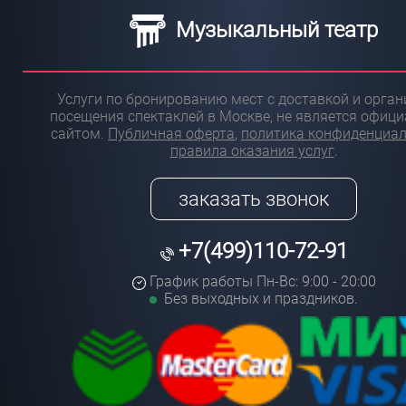
Музыкальный театр
Услуги по бронированию мест с доставкой и орга
посещения спектаклей в Москве, не является офиц
сайтом.
Публичная оферта
,
политика конфиденциа
правила оказания услуг
.
заказать звонок
+7(499)110-72-91
График работы Пн-Вс: 9:00 - 20:00
Без выходных и праздников.