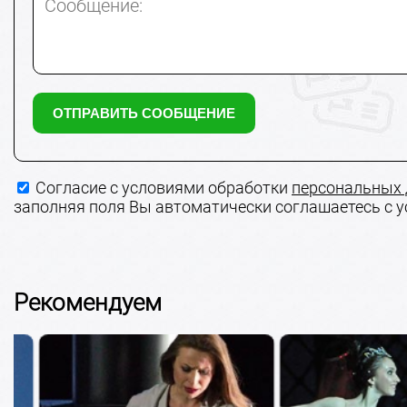
Сообщение:
Согласие с условиями обработки
персональных
заполняя поля Вы автоматически соглашаетесь с 
Рекомендуем