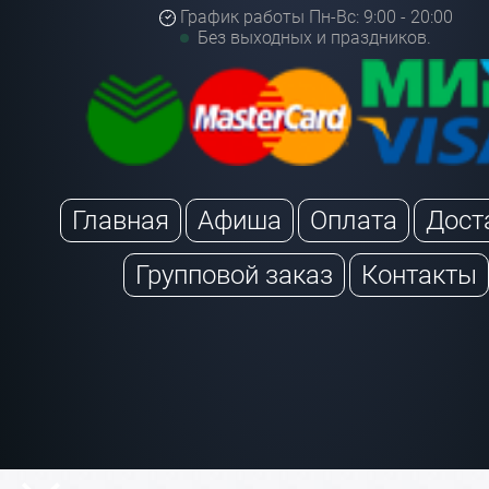
График работы Пн-Вс: 9:00 - 20:00
Без выходных и праздников.
Главная
Афиша
Оплата
Дост
Групповой заказ
Контакты