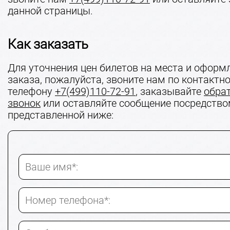
данной страницы.
Как заказать
Для уточнения цен билетов на места и оформ
заказа, пожалуйста, звоните нам по контактн
телефону
+7(499)110-72-91
, заказывайте
обра
звонок
или оставляйте сообщение посредств
представленной ниже:
Ваше имя*:
Номер телефона*: