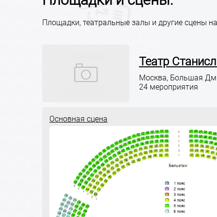
Площадки, театральные залы и другие сцены на
Театр Станис
Москва, Большая Дм
24 мероприятия
Основная сцена