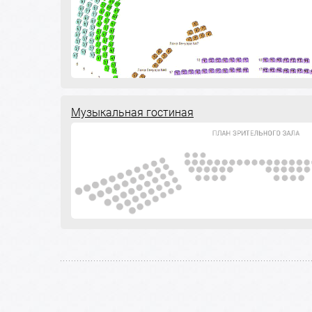
Музыкальная гостиная