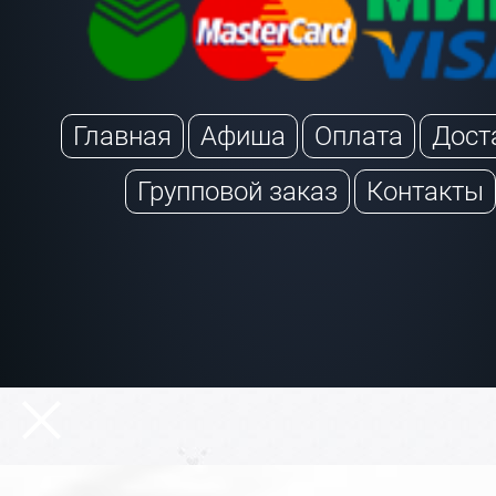
Главная
Афиша
Оплата
Дост
Групповой заказ
Контакты